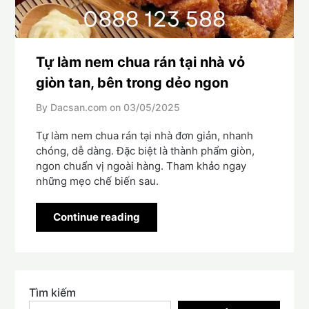
Tự làm nem chua rán tại nhà vỏ
giòn tan, bên trong dẻo ngon
By Dacsan.com on
03/05/2025
Tự làm nem chua rán tại nhà đơn giản, nhanh
chóng, dễ dàng. Đặc biệt là thành phẩm giòn,
ngon chuẩn vị ngoài hàng. Tham khảo ngay
những mẹo chế biến sau.
Continue reading
Tìm kiếm