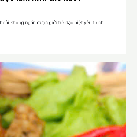
hoài không ngán được giới trẻ đặc biệt yêu thích.