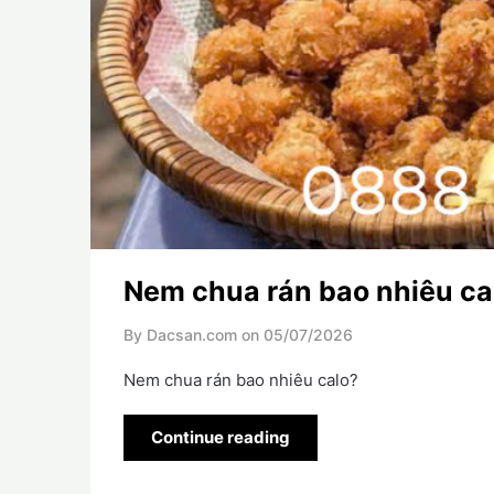
Nem chua rán bao nhiêu ca
By Dacsan.com on
05/07/2026
Nem chua rán bao nhiêu calo?
Continue reading