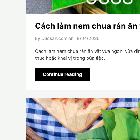
Cách làm nem chua rán ăn 
By Dacsan.com on
18/04/2026
Cách làm nem chua rán ăn vặt vừa ngon, vừa di
thức hoặc khai vị trong bữa tiệc.
Continue reading