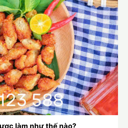
ược làm như thế nào?