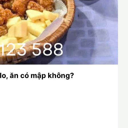
lo, ăn có mập không?