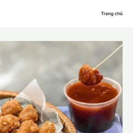
Trang chủ