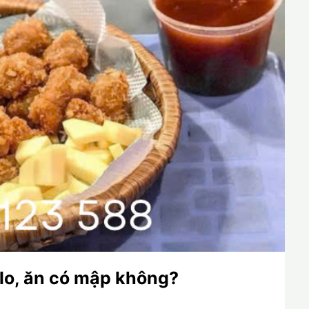
lo, ăn có mập không?