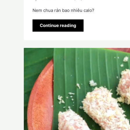
Nem chua rán bao nhiêu calo?
Continue reading