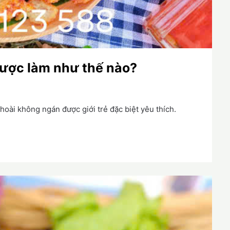
ược làm như thế nào?
hoài không ngán được giới trẻ đặc biệt yêu thích.