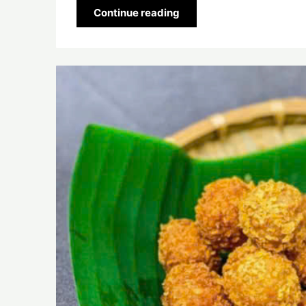
Continue reading